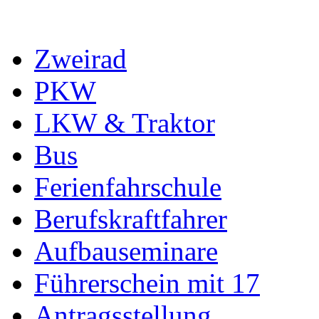
Zweirad
PKW
LKW & Traktor
Bus
Ferienfahrschule
Berufskraftfahrer
Aufbauseminare
Führerschein mit 17
Antragsstellung