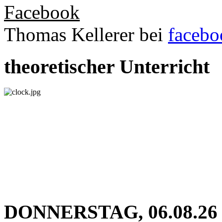
Facebook
Thomas Kellerer bei
facebo
theoretischer Unterricht
DONNERSTAG, 06.08.26