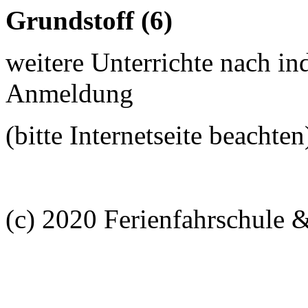
Grundstoff (6)
weitere Unterrichte nach in
Anmeldung
(bitte Internetseite beachten
(c) 2020 Ferienfahrschule 