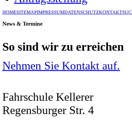
HOME
SITEMAP
IMPRESSUM
DATENSCHUTZ
KONTAKT
SUC
News & Termine
So sind wir zu erreichen
Nehmen Sie Kontakt auf.
Fahrschule Kellerer
Regensburger Str. 4